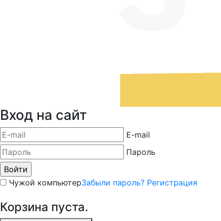
Вход на сайт
E-mail
Пароль
Чужой компьютер
Забыли пароль?
Регистрация
Корзина пуста.