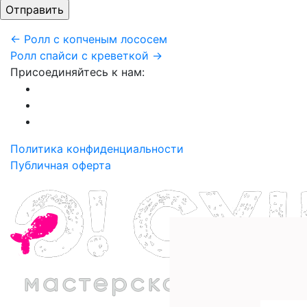
← Ролл с копченым лососем
Ролл спайси с креветкой →
Присоединяйтесь к нам:
Политика конфиденциальности
Публичная оферта