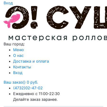
Вход
Ваш город:
Меню
О нас
Доставка и оплата
Контакты
Вход
Ваш заказ()
0 руб.
(4732)
02-47-02
Ежедневно с 11:00-22:30
Делайте заказ заранее.