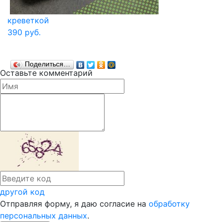
креветкой
390 руб.
Поделиться…
Оставьте комментарий
другой код
Отправляя форму, я даю согласие на
обработку
персональных данных
.