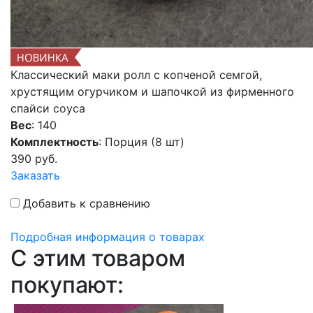
Классический маки ролл с копченой семгой,
хрустящим огурчиком и шапочкой из фирменного
спайси соуса
Вес
: 140
Комплектность
: Порция (8 шт)
390
руб.
Заказать
Добавить к сравнению
Подробная информация о товарах
C этим товаром
покупают: