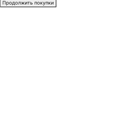
Продолжить покупки