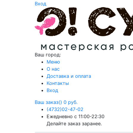
Вход
Ваш город:
Меню
О нас
Доставка и оплата
Контакты
Вход
Ваш заказ()
0 руб.
(4732)
02-47-02
Ежедневно с 11:00-22:30
Делайте заказ заранее.