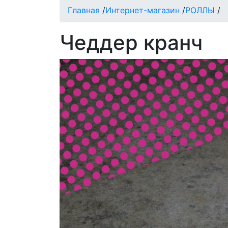
Главная
/
Интернет-магазин
/
РОЛЛЫ
/
Чеддер кранч