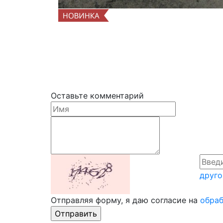
Оставьте комментарий
друго
Отправляя форму, я даю согласие на
обраб