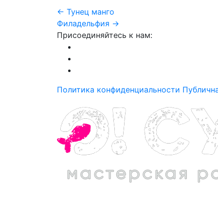
← Тунец манго
Филадельфия →
Присоединяйтесь к нам:
Политика конфиденциальности
Публичн