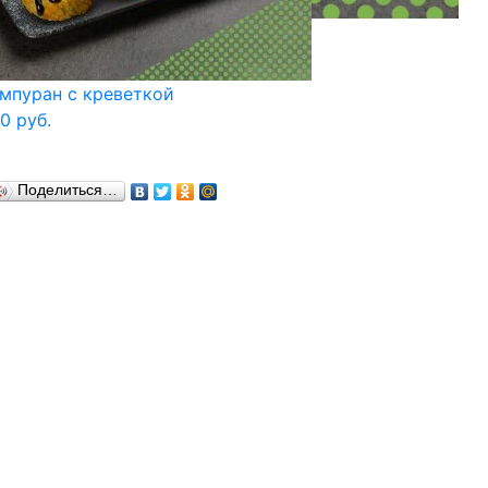
мпуран с креветкой
0 руб.
Поделиться…