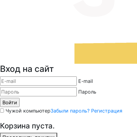
Вход на сайт
E-mail
Пароль
Чужой компьютер
Забыли пароль?
Регистрация
Корзина пуста.