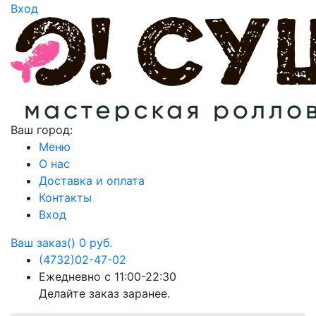
Вход
Ваш город:
Меню
О нас
Доставка и оплата
Контакты
Вход
Ваш заказ()
0 руб.
(4732)
02-47-02
Ежедневно с 11:00-22:30
Делайте заказ заранее.