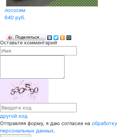
лососем
640 руб.
Поделиться…
Оставьте комментарий
другой код
Отправляя форму, я даю согласие на
обработку
персональных данных
.