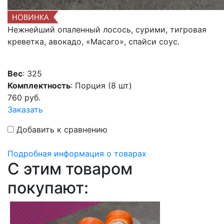
Нежнейший опаленный лосось, сурими, тигровая
креветка, авокадо, «Масаго», спайси соус.
Вес
: 325
Комплектность
: Порция (8 шт)
760
руб.
Заказать
Добавить к сравнению
Подробная информация о товарах
C этим товаром
покупают: