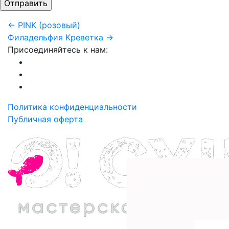
← PINK (розовый)
Филадельфия Креветка →
Присоединяйтесь к нам:
Политика конфиденциальности
Публичная оферта