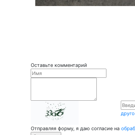
Оставьте комментарий
друго
Отправляя форму, я даю согласие на
обраб