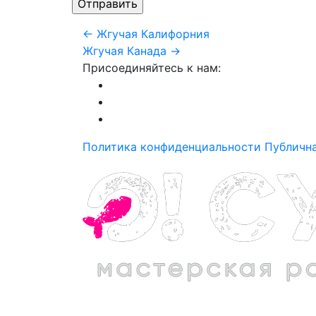
← Жгучая Калифорния
Жгучая Канада →
Присоединяйтесь к нам:
Политика конфиденциальности
Публичн