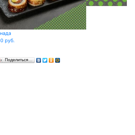
нада
0 руб.
Поделиться…