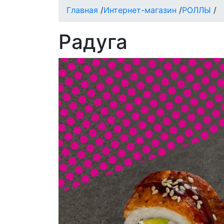
Главная
/
Интернет-магазин
/
РОЛЛЫ
/
Радуга