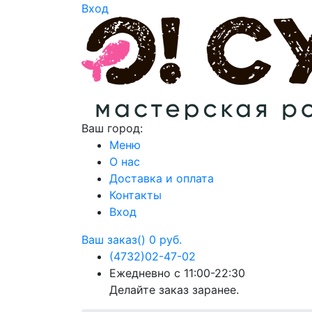
Вход
Ваш город:
Меню
О нас
Доставка и оплата
Контакты
Вход
Ваш заказ()
0 руб.
(4732)
02-47-02
Ежедневно с 11:00-22:30
Делайте заказ заранее.