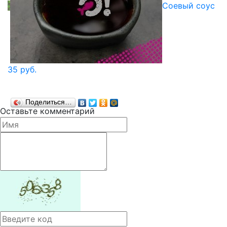
Соевый соус
35 руб.
Поделиться…
Оставьте комментарий