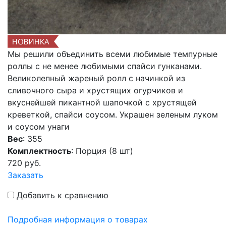
Мы решили объединить всеми любимые темпурные
роллы с не менее любимыми спайси гунканами.
Великолепный жареный ролл с начинкой из
сливочного сыра и хрустящих огурчиков и
вкуснейшей пикантной шапочкой с хрустящей
креветкой, спайси соусом. Украшен зеленым луком
и соусом унаги
Вес
: 355
Комплектность
: Порция (8 шт)
720
руб.
Заказать
Добавить к сравнению
Подробная информация о товарах