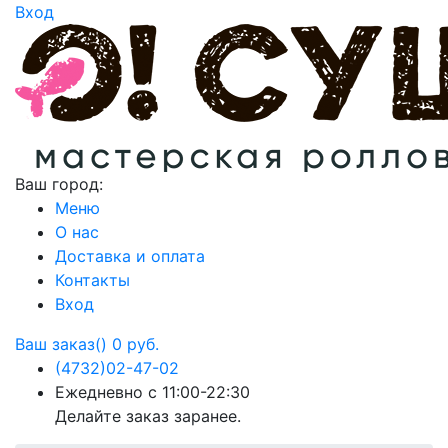
Вход
Ваш город:
Меню
О нас
Доставка и оплата
Контакты
Вход
Ваш заказ()
0 руб.
(4732)
02-47-02
Ежедневно с 11:00-22:30
Делайте заказ заранее.