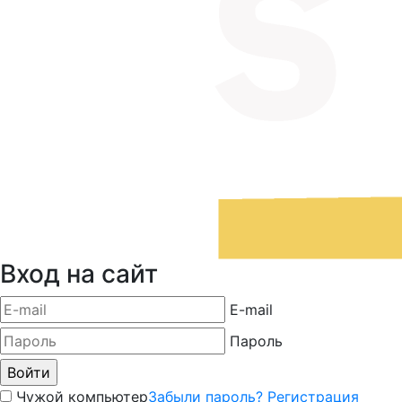
Вход на сайт
E-mail
Пароль
Чужой компьютер
Забыли пароль?
Регистрация