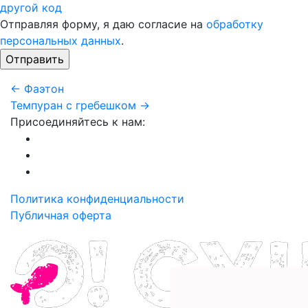
другой код
Отправляя форму, я даю согласие на
обработку
персональных данных
.
← Фаэтон
Темпуран с гребешком →
Присоединяйтесь к нам:
Политика конфиденциальности
Публичная оферта