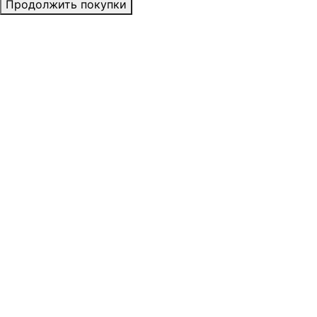
Продолжить покупки