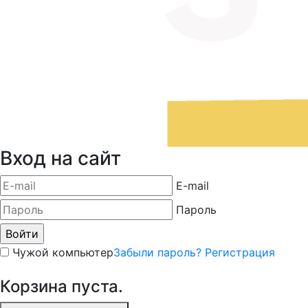
Вход на сайт
E-mail
Пароль
Чужой компьютер
Забыли пароль?
Регистрация
Корзина пуста.