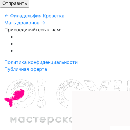
← Филадельфия Креветка
Мать драконов →
Присоединяйтесь к нам:
Политика конфиденциальности
Публичная оферта