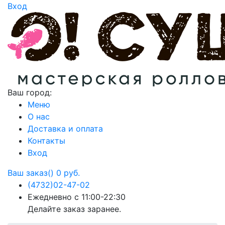
Вход
Ваш город:
Меню
О нас
Доставка и оплата
Контакты
Вход
Ваш заказ()
0 руб.
(4732)
02-47-02
Ежедневно с 11:00-22:30
Делайте заказ заранее.