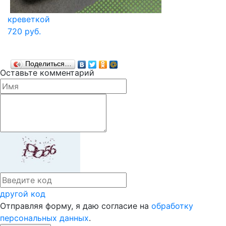
креветкой
720 руб.
Поделиться…
Оставьте комментарий
другой код
Отправляя форму, я даю согласие на
обработку
персональных данных
.