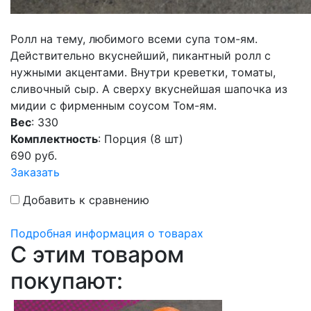
Ролл на тему, любимого всеми супа том-ям.
Действительно вкуснейший, пикантный ролл с
нужными акцентами. Внутри креветки, томаты,
сливочный сыр. А сверху вкуснейшая шапочка из
мидии с фирменным соусом Том-ям.
Вес
: 330
Комплектность
: Порция (8 шт)
690
руб.
Заказать
Добавить к сравнению
Подробная информация о товарах
C этим товаром
покупают: