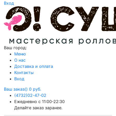
Вход
Ваш город:
Меню
О нас
Доставка и оплата
Контакты
Вход
Ваш заказ()
0 руб.
(4732)
02-47-02
Ежедневно с 11:00-22:30
Делайте заказ заранее.