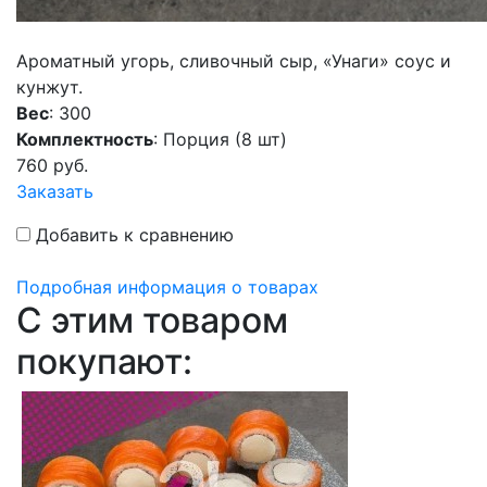
Ароматный угорь, сливочный сыр, «Унаги» соус и
кунжут.
Вес
: 300
Комплектность
: Порция (8 шт)
760
руб.
Заказать
Добавить к сравнению
Подробная информация о товарах
C этим товаром
покупают: