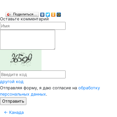
Поделиться…
Оставьте комментарий
другой код
Отправляя форму, я даю согласие на
обработку
персональных данных
.
← Канада