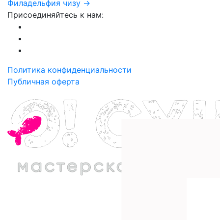
Филадельфия чизу →
Присоединяйтесь к нам:
Политика конфиденциальности
Публичная оферта