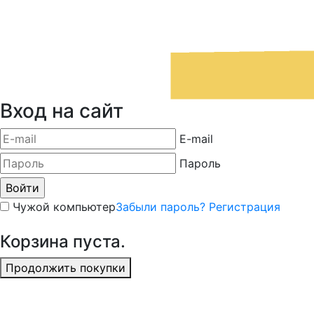
Вход на сайт
E-mail
Пароль
Чужой компьютер
Забыли пароль?
Регистрация
Корзина пуста.
Продолжить покупки