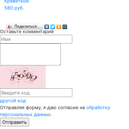
Креветкой
580 руб.
Поделиться…
Оставьте комментарий
другой код
Отправляя форму, я даю согласие на
обработку
персональных данных
.