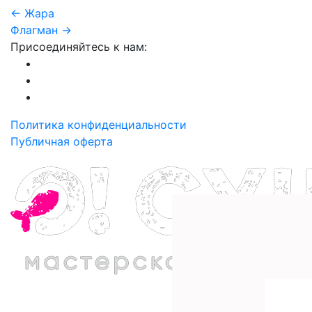
← Жара
Флагман →
Присоединяйтесь к нам:
Политика конфиденциальности
Публичная оферта