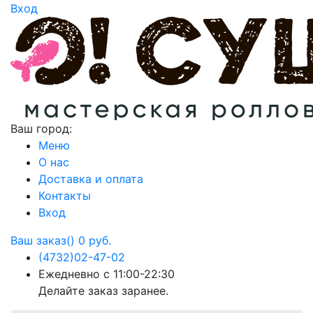
Вход
Ваш город:
Меню
О нас
Доставка и оплата
Контакты
Вход
Ваш заказ()
0 руб.
(4732)
02-47-02
Ежедневно с 11:00-22:30
Делайте заказ заранее.