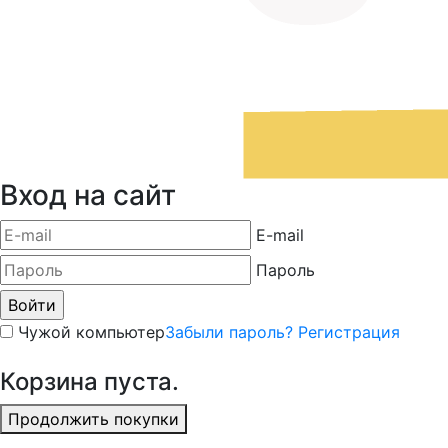
Вход на сайт
E-mail
Пароль
Чужой компьютер
Забыли пароль?
Регистрация
Корзина пуста.
Продолжить покупки