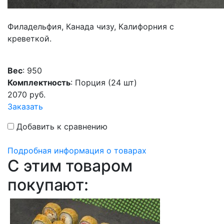
Филадельфия, Канада чизу, Калифорния с
креветкой.
Вес
: 950
Комплектность
: Порция (24 шт)
2070
руб.
Заказать
Добавить к сравнению
Подробная информация о товарах
C этим товаром
покупают: