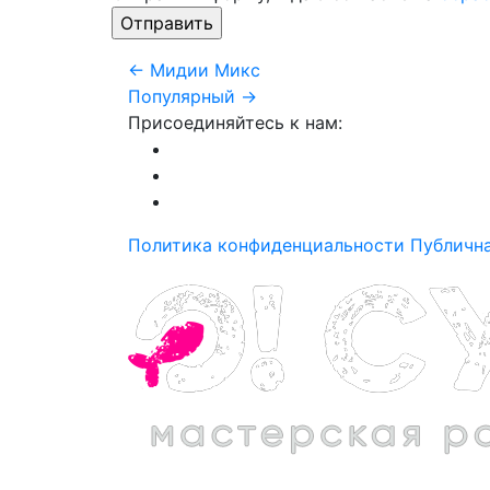
← Мидии Микс
Популярный →
Присоединяйтесь к нам:
Политика конфиденциальности
Публичн