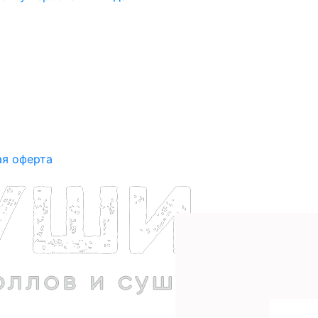
ая оферта