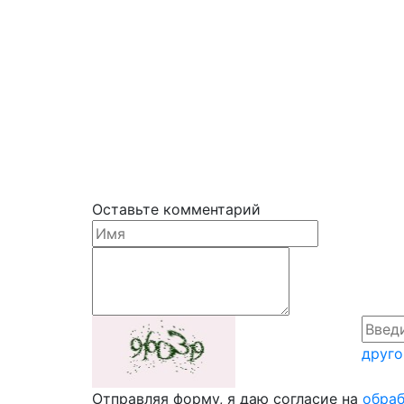
Оставьте комментарий
друго
Отправляя форму, я даю согласие на
обраб