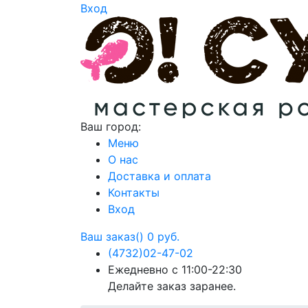
Вход
Ваш город:
Меню
О нас
Доставка и оплата
Контакты
Вход
Ваш заказ()
0 руб.
(4732)
02-47-02
Ежедневно с 11:00-22:30
Делайте заказ заранее.