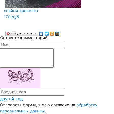
спайси креветка
170 руб.
Поделиться…
Оставьте комментарий
другой код
Отправляя форму, я даю согласие на
обработку
персональных данных
.