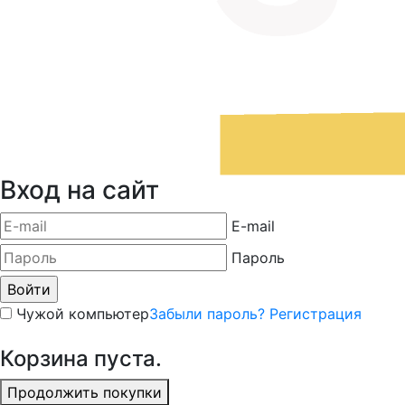
Вход на сайт
E-mail
Пароль
Чужой компьютер
Забыли пароль?
Регистрация
Корзина пуста.
Продолжить покупки