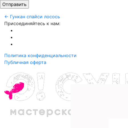
← Гункан спайси лосось
Присоединяйтесь к нам:
Политика конфиденциальности
Публичная оферта