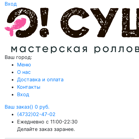
Вход
Ваш город:
Меню
О нас
Доставка и оплата
Контакты
Вход
Ваш заказ()
0 руб.
(4732)
02-47-02
Ежедневно с 11:00-22:30
Делайте заказ заранее.