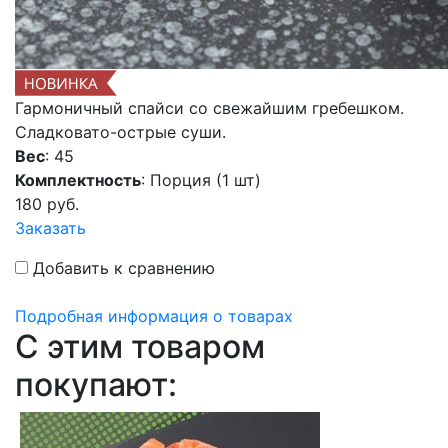
Гармоничный спайси со свежайшим гребешком.
Сладковато-острые суши.
Вес
: 45
Комплектность
: Порция (1 шт)
180
руб.
Заказать
Добавить к сравнению
Подробная информация о товарах
C этим товаром
покупают: