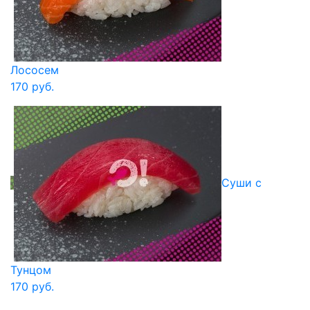
Лососем
170 руб.
Суши с
Тунцом
170 руб.