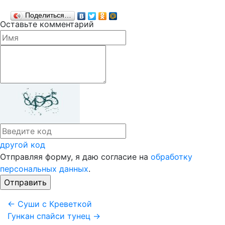
Поделиться…
Оставьте комментарий
другой код
Отправляя форму, я даю согласие на
обработку
персональных данных
.
← Суши с Креветкой
Гункан спайси тунец →