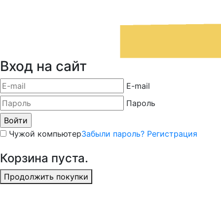
Вход на сайт
E-mail
Пароль
Чужой компьютер
Забыли пароль?
Регистрация
Корзина пуста.
Продолжить покупки