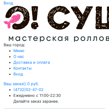
Вход
Ваш город:
Меню
О нас
Доставка и оплата
Контакты
Вход
Ваш заказ()
0 руб.
(4732)
02-47-02
Ежедневно с 11:00-22:30
Делайте заказ заранее.