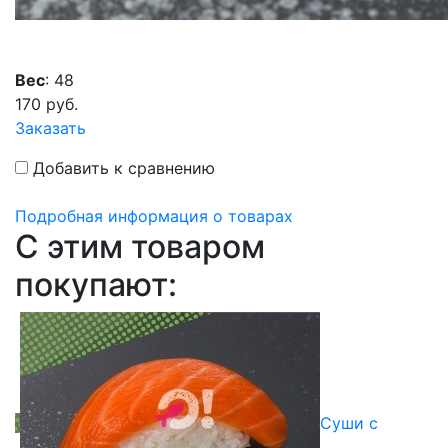
Вес
: 48
170
руб.
Заказать
Добавить к сравнению
Подробная информация о товарах
C этим товаром
покупают:
Суши с