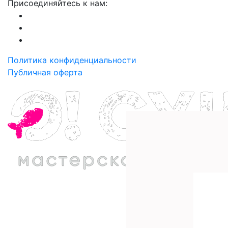
Присоединяйтесь к нам:
Политика конфиденциальности
Публичная оферта