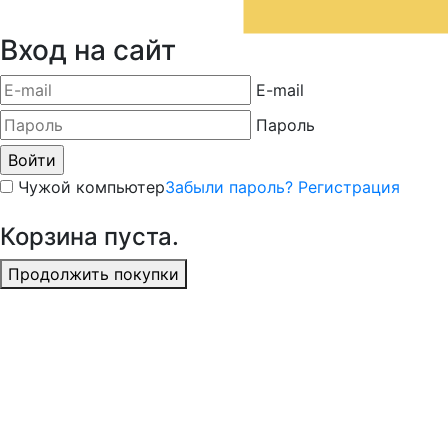
Вход на сайт
E-mail
Пароль
Чужой компьютер
Забыли пароль?
Регистрация
Корзина пуста.
Продолжить покупки