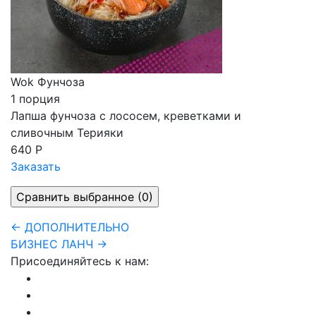
Wok Фунчоза
1 порция
Лапша фунчоза с лососем, креветками и
сливочным Терияки
640 Р
Заказать
← ДОПОЛНИТЕЛЬНО
БИЗНЕС ЛАНЧ →
Присоединяйтесь к нам: