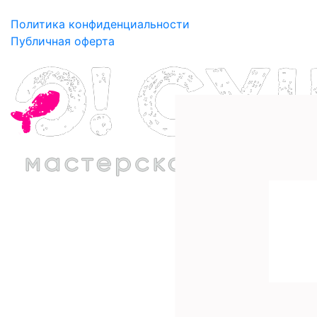
Политика конфиденциальности
Публичная оферта