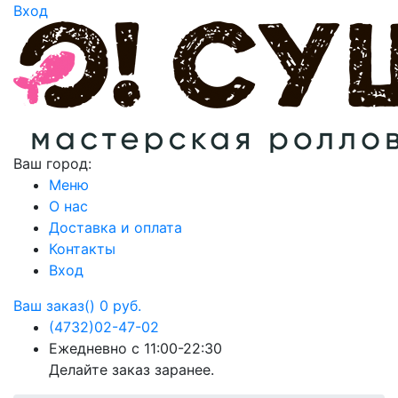
Вход
Ваш город:
Меню
О нас
Доставка и оплата
Контакты
Вход
Ваш заказ()
0 руб.
(4732)
02-47-02
Ежедневно с 11:00-22:30
Делайте заказ заранее.