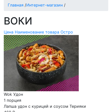
Главная
/
Интернет-магазин
/
ВОКИ
Цена
Наименование товара
Остро
Wok Удон
1 порция
Лапша удон с курицей и соусом Терияки