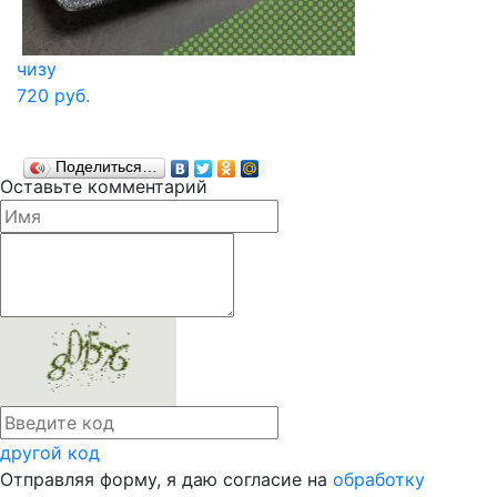
чизу
720 руб.
Поделиться…
Оставьте комментарий
другой код
Отправляя форму, я даю согласие на
обработку