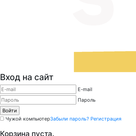
Вход на сайт
E-mail
Пароль
Чужой компьютер
Забыли пароль?
Регистрация
Корзина пуста.