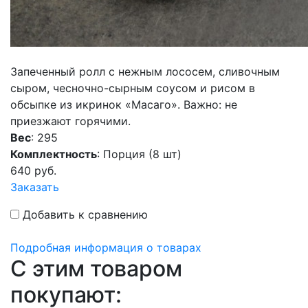
Запеченный ролл с нежным лососем, сливочным
сыром, чесночно-сырным соусом и рисом в
обсыпке из икринок «Масаго». Важно: не
приезжают горячими.
Вес
: 295
Комплектность
: Порция (8 шт)
640
руб.
Заказать
Добавить к сравнению
Подробная информация о товарах
C этим товаром
покупают: