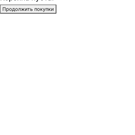
Продолжить покупки