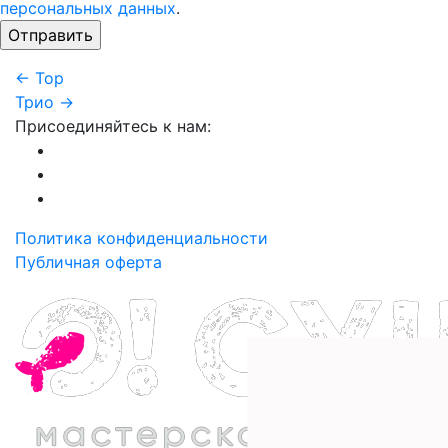
персональных данных
.
← Тор
Трио →
Присоединяйтесь к нам:
Политика конфиденциальности
Публичная оферта