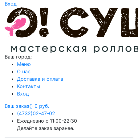
Вход
Ваш город:
Меню
О нас
Доставка и оплата
Контакты
Вход
Ваш заказ()
0 руб.
(4732)
02-47-02
Ежедневно с 11:00-22:30
Делайте заказ заранее.