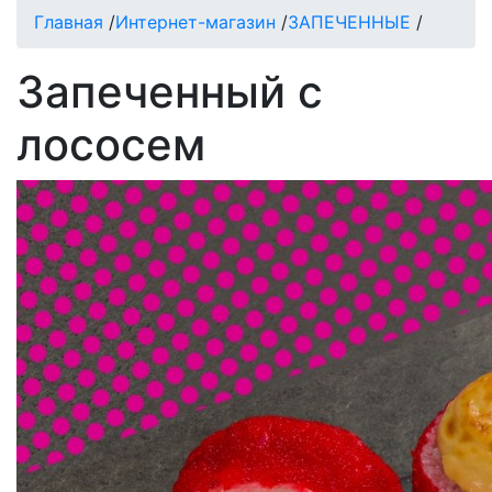
Главная
/
Интернет-магазин
/
ЗАПЕЧЕННЫЕ
/
Запеченный с
лососем