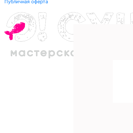
Публичная оферта