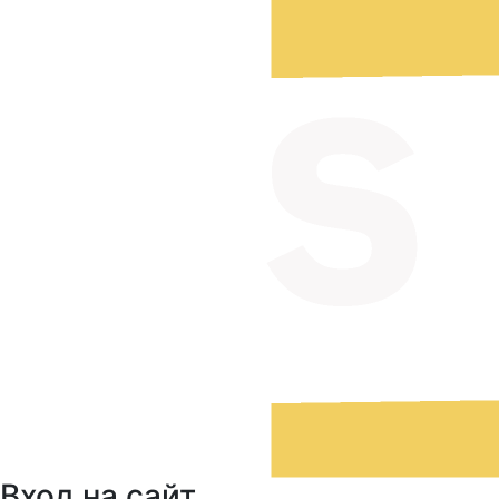
Вход на сайт