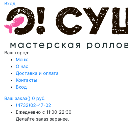
Вход
Ваш город:
Меню
О нас
Доставка и оплата
Контакты
Вход
Ваш заказ()
0 руб.
(4732)
02-47-02
Ежедневно с 11:00-22:30
Делайте заказ заранее.