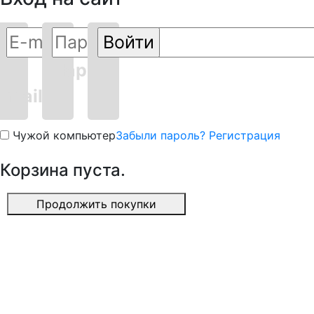
E-
Пароль
mail
Чужой компьютер
Забыли пароль?
Регистрация
Корзина пуста.
Продолжить покупки