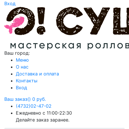
Вход
Ваш город:
Меню
О нас
Доставка и оплата
Контакты
Вход
Ваш заказ()
0 руб.
(4732)
02-47-02
Ежедневно с 11:00-22:30
Делайте заказ заранее.