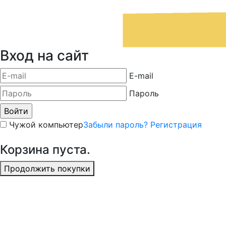
Вход на сайт
E-mail
Пароль
Чужой компьютер
Забыли пароль?
Регистрация
Корзина пуста.
Продолжить покупки