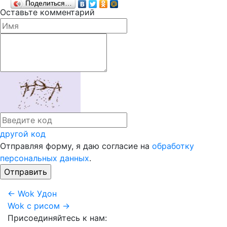
Поделиться…
Оставьте комментарий
другой код
Отправляя форму, я даю согласие на
обработку
персональных данных
.
← Wok Удон
Wok с рисом →
Присоединяйтесь к нам: