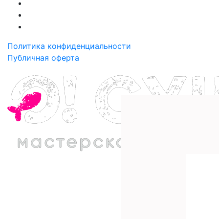
Политика конфиденциальности
Публичная оферта